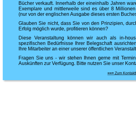
Bücher verkauft. Innerhalb der eineinhalb Jahren war
Exemplare und mittlerweile sind es über 8 Million
(nur von der englischen Ausgabe dieses ersten Buches 
Glauben Sie nicht, dass Sie von den Prinzipien, durch
Erfolg möglich wurde, profitieren können?
Diese Veranstaltung können wir auch als in-hous
spezifischen Bedürfnisse Ihrer Belegschaft ausrichte
Ihre Mitarbeiter an einer unserer öffentlichen Veransta
Fragen Sie uns - wir stehen Ihnen gerne mit Termin
Auskünften zur Verfügung. Bitte nutzen Sie unser Kont
==>
Zum Kontakt